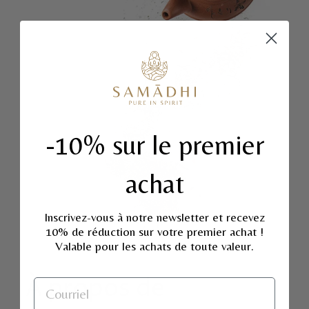
-10% sur le premier
achat
Inscrivez-vous à notre newsletter et recevez
10% de réduction sur votre premier achat !
Valable pour les achats de toute valeur.
À propos de