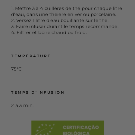
1. Mettre 3 à 4 cuillères de thé pour chaque litre
d’eau, dans une théière en ver ou porcelaine.
2. Versez 1 litre d’eau bouillante sur le thé.
3. Faire infuser durant le temps recommandé.
4. Filtrer et boire chaud ou froid.
TEMPÉRATURE
75°C
TEMPS D’INFUSION
2 à 3 min.