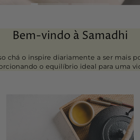
Bem-vindo à Samadhi
 chá o inspire diariamente a ser mais po
orcionando o equilíbrio ideal para uma vid