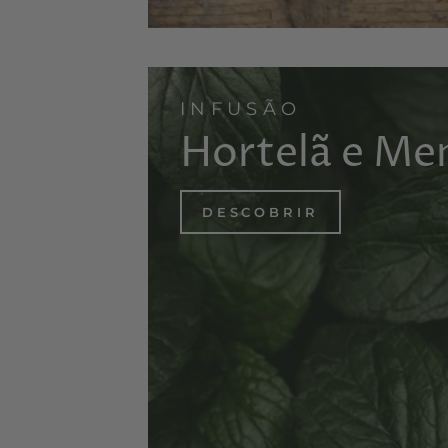
INFUSÃO
Hortelã e Me
DESCOBRIR