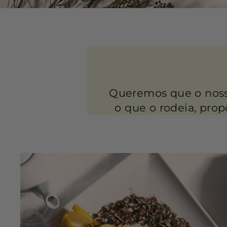
Queremos que o nosso
o que o rodeia, prop