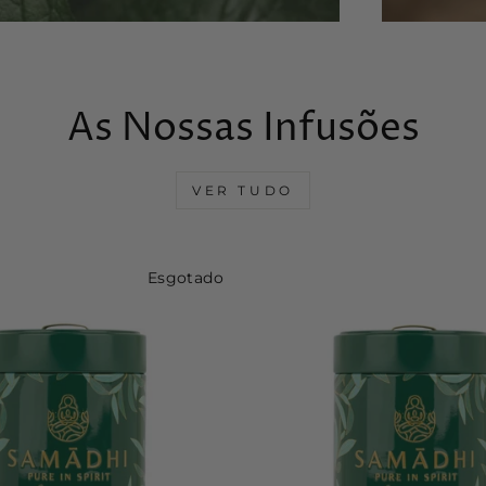
As Nossas Infusões
VER TUDO
Esgotado