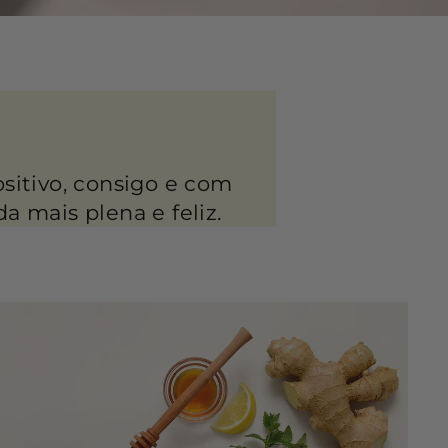
sitivo, consigo e com
a mais plena e feliz.