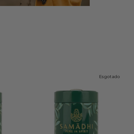
Esgotado