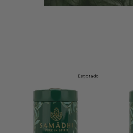
Esgotado